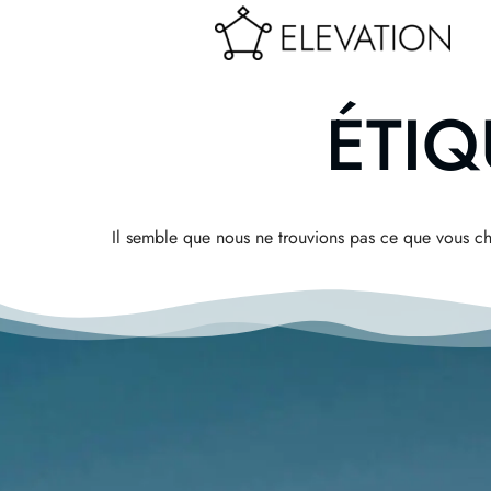
ÉTIQ
Il semble que nous ne trouvions pas ce que vous c