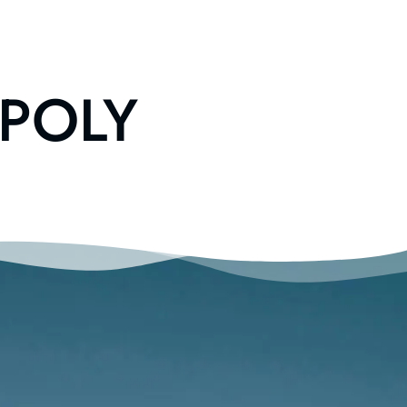
OPOLY